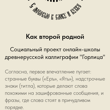
Как второй родной
Социальный проект онлайн-школы
древнерусской каллиграфии "Горлица"
Согласна, первое впечатление пугает:
странные буквы («Еръ», «Ять»), надстрочные
знаки (титла), которые делают слова
похожими на зашифрованные сообщения, и
фразы, где слова стоят в причудливом
порядке.