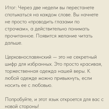
Итог: Через две недели вы перестанете
спотыкаться на каждом слове. Вы начнете
не просто «проводить глазами по
строчкам», а действительно понимать
прочитанное. Появится желание читать
дальше.
Церковнославянский — это не секретный
шифр для избранных. Это просто красивая,
торжественная одежда нашей веры. К
любой одежде можно привыкнуть, если
носить ее с любовью.
Попробуйте, и этот язык откроется для вас с
новой стороны!