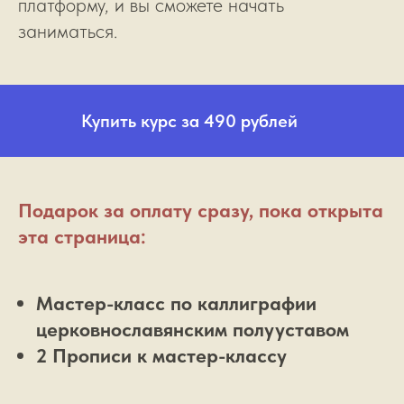
платформу, и вы сможете начать
заниматься.
Купить курс за 490 рублей
Подарок за оплату сразу, пока открыта
эта страница:
Мастер-класс по каллиграфии
церковнославянским полууставом
2 Прописи к мастер-классу