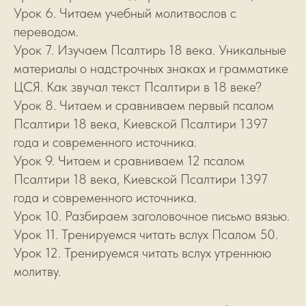
Урок 6. Читаем учебный молитвослов с
переводом.
Урок 7. Изучаем Псалтирь 18 века. Уникальные
материалы о надстрочных знаках и грамматике
ЦСЯ. Как звучал текст Псалтири в 18 веке?
Урок 8. Читаем и сравниваем первый псалом
Псалтири 18 века, Киевской Псалтири 1397
года и современного источника.
Урок 9. Читаем и сравниваем 12 псалом
Псалтири 18 века, Киевской Псалтири 1397
года и современного источника.
Урок 10. Разбираем заголовочное письмо вязью.
Урок 11. Тренируемся читать вслух Псалом 50.
Урок 12. Тренируемся читать вслух утреннюю
молитву.