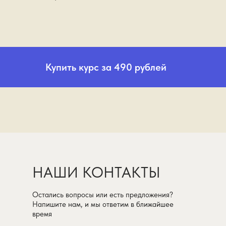
Купить курс за 490 рублей
НАШИ КОНТАКТЫ
Остались вопросы или есть предложения?
Напишите нам, и мы ответим в ближайшее
время