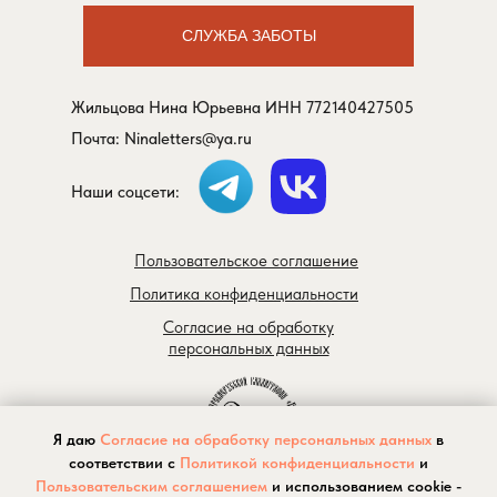
СЛУЖБА ЗАБОТЫ
Жильцова Нина Юрьевна ИНН 772140427505
Почта:
Ninaletters@ya.ru
Наши соцсети:
Пользовательское соглашение
Политика конфиденциальности
Согласие на обработку
персональных данных
Я даю
Согласие на обработку персональных данных
в
соответствии с
Политикой конфиденциальности
и
Пользовательским соглашением
и использованием cookie -