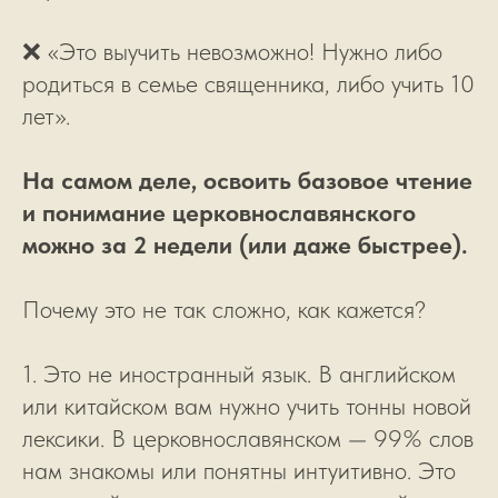
❌ «Это выучить невозможно! Нужно либо
родиться в семье священника, либо учить 10
лет».
На самом деле, освоить базовое чтение
и понимание церковнославянского
можно за 2 недели (или даже быстрее).
Почему это не так сложно, как кажется?
1. Это не иностранный язык. В английском
или китайском вам нужно учить тонны новой
лексики. В церковнославянском — 99% слов
нам знакомы или понятны интуитивно. Это