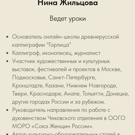
Нина Жильцова
Ведет уроки
Основатель онлайн-школы древнерусской
каллиграфии "Горлица"
Каллиграф, иконописец, журналист
Участник художественных и культурных
выставок, фестивалей и проектов в Москве,
Подмосковье, Санкт-Петербурге,
Кронштадте, Казани, Нижнем Новгороде,
Твери, Краснодаре, Анапе, Тольятти, Донецке,
других городах России и за рубежом.
Руководитель направления по работе с
духовенством Чеховского отделения в ООГО
МОРО «Союз Женщин России».
Автор культурно-образовательных статей в