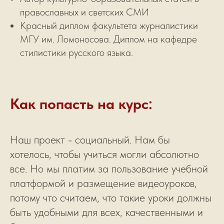
православных и светских СМИ
Красный диплом факультета журналистики
МГУ им. Ломоносова. Диплом на кафедре
стилистики русского языка.
Как попасть на курс:
Наш проект - социальный. Нам бы
хотелось, чтобы учиться могли абсолютно
все. Но мы платим за пользование учебной
платформой и размещение видеоуроков,
потому что считаем, что такие уроки должны
быть удобными для всех, качественными и