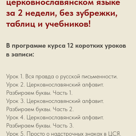
церковнославянском языке
за 2 недели, без зубрежки,
таблиц и учебников!
В программе курса 12 коротких уроков
в записи:
Урок 1. Вся правда о русской письменности.
Урок 2. Церковнославянский алфавит.
Разбираем буквы. Часть 1.
Урок 3. Церковнославянский алфавит.
Разбираем буквы. Часть 2.
Урок 4. Церковнославянский алфавит.
Разбираем буквы. Часть 3.
Урок 5. Просто о надстрочных знаках в ЦСЯ.