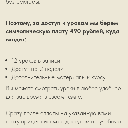
без рекламы.
Поэтому, за доступ к урокам мы берем
символическую плату 490 рублей, куда
входит:
12 уроков в записи
Доступ на 2 недели
Дополнительные материалы к курсу
Вы можете смотреть уроки в любое удобное
для вас время в своем темпе.
Сразу после оплаты на указанную вами
почту придет письмо с доступом на учебную