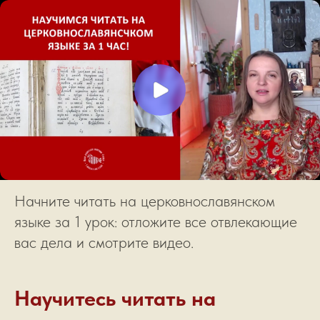
Начните читать на церковнославянском
языке за 1 урок: отложите все отвлекающие
вас дела и смотрите видео.
Научитесь читать на