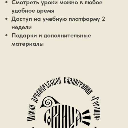
Смотреть уроки можно в любое
удобное время
Доступ на учебную платформу 2
недели
Подарки и дополнительные
материалы