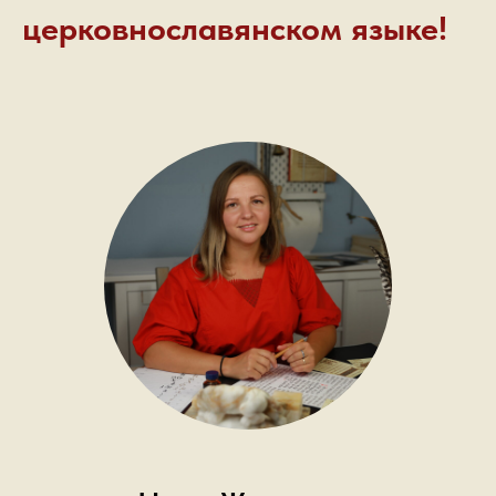
церковнославянском языке!