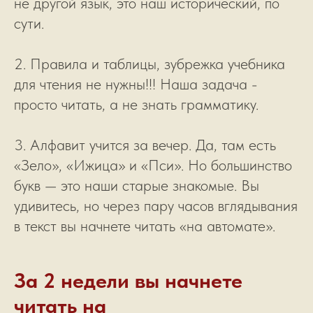
не другой язык, это наш исторический, по
сути.
2. Правила и таблицы, зубрежка учебника
для чтения не нужны!!! Наша задача -
просто читать, а не знать грамматику.
3. Алфавит учится за вечер. Да, там есть
«Зело», «Ижица» и «Пси». Но большинство
букв — это наши старые знакомые. Вы
удивитесь, но через пару часов вглядывания
в текст вы начнете читать «на автомате».
За 2 недели вы начнете
читать на