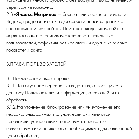
сервисам невозможно.
2.8.
«Яндекс Метрика»
— бесплатный сервис от компании
Яндекс, предназначенный для сбора и анализа данных о
посещаемости веб-сайтов. Помогает владельцам сайтов,
маркетологам и аналитикам отслеживать поведение
пользователей, эффективность рекламы и другие ключевые
показатели сайта.
3.ПРАВА ПОЛЬЗОВАТЕЛЕЙ
3.1.Пользователи имеют право:
3.1.1.На получение персональных данных, относящихся к
данному Пользователю, и информации, касающейся их
обработки;
3.1.2.На уточнение, блокирование или уничтожение его
персональных данных в случае, если они являются
неполными, устаревшими, неточными, незаконно
полученными или не являются необходимыми для заявленной
цели обработки;