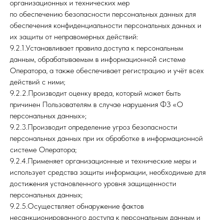
организационных и технических мер
по обеспечению безопасности персональных данных для
обеспечения конфиденциальности персональных данных и
их защиты от неправомерных действий:
9.2.1.Устанавливает правила доступа к персональным
данным, обрабатываемым в информационной̆ системе
Оператора, а также обеспечивает регистрацию и учёт всех
действий с ними;
9.2.2.Производит оценку вреда, который может быть
причинен Пользователям в случае нарушения ФЗ «О
персональных данных»;
9.2.3.Производит определение угроз безопасности
персональных данных при их обработке в информационной
системе Оператора;
9.2.4.Применяет организационные и технические меры и
использует средства защиты информации, необходимые для
достижения установленного уровня защищенности
персональных данных;
9.2.5.Осуществляет обнаружение фактов
несанкционированного доступа к персональным данным и