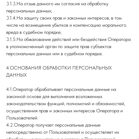
3.1.3.На отзыв данного им согласия на обработку
персональных данных;
3.1.4.На защиту своих прав и законных интересов, в том
числе на возмещение убытков и компенсацию морального
вреда в судебном порядке;
3.1.5.На обжалование действий или бездействия Оператора
в уполномоченный орган по защите прав субъектов
персональных данных или в судебном порядке.
4.ОСНОВАНИЯ ОБРАБОТКИ ПЕРСОНАЛЬНЫХ
ДАННЫХ
4.1.Оператор обрабатывает персональные данные на
законной основе для выполнения возложенных
законодательством функций, полномочий и обязанностей,
осуществления прав и законных интересов Оператора и
Пользователей.
4.2.Оператор получает персональные данные
непосредственно от Пользователей и осуществляет их