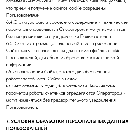
определенных функций Сайта возможно лишь при условии,
что прием и получение файлов cookie разрешены
Пользователями.
6.4.Структура файла cookie, его содержание и технические
параметры определяются Оператором и могут изменяться
без предварительного уведомления Пользователей.
6.5. Счетчики, размещенные на сайте или приложении
Сайта, могут использоваться для анализа файлов cookie
Пользователей, для сбора и обработки статистической
информации
об использовании Сайта, а также для обеспечения
работоспособности Сайта в целом
или его отдельных функций в частности. Технические
параметры работы счетчиков определяются Оператором и
могут изменяться без предварительного уведомления
Пользователей.
7. УСЛОВИЯ ОБРАБОТКИ ПЕРСОНАЛЬНЫХ ДАННЫХ
ПОЛЬЗОВАТЕЛЕЙ