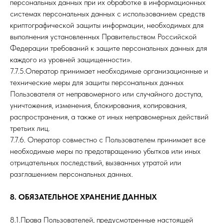
персональных данных при их обработке в информационных
системах персональных данных с использованием средств
криптографической защиты информации, необходимых для
выполнения установленных Правительством Российской
Федерации требований к защите персональных данных для
каждого из уровней защищенности».
7.7.5.Оператор принимает необходимые организационные и
технические меры для защиты персональных данных
Пользователя от неправомерного или случайного доступа,
уничтожения, изменения, блокирования, копирования,
распространения, а также от иных неправомерных действий
третьих лиц.
7.7.6. Оператор совместно с Пользователем принимает все
необходимые меры по предотвращению убытков или иных
отрицательных последствий, вызванных утратой или
разглашением персональных данных.
8. ОБЯЗАТЕЛЬНОЕ ХРАНЕНИЕ ДАННЫХ
8.1.Права Пользователей, предусмотренные настоящей