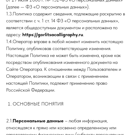
(далее — ФЗ «О персональных данных»).
1.3.Политика содержит сведения, подлежащие раскрытию в
соответствии с ч. 1 ст. 14 ФЗ «О персональных данных»,
является общедоступным документом и расположена по
адресу:
https://gorlitsacalligraphy.ru
.
1.4.Оператор вправе в любой момент изменить настоящую
Политику, опубликовав соответствующие изменения.
Настоящая Политика не может быть изменена, кроме как
посредством опубликования измененного документа на
Сайте Оператора. К отношениям между Пользователем и
Оператором, возникающим в связи с применением
настоящей Политики, подлежит применению право
Российской Федерации.
ОСНОВНЫЕ ПОНЯТИЯ
2.1.
Персональные данные
– любая информация,
относящаяся к прямо или косвенно определенному или
определяемому физическому лицу (субъекту персональных