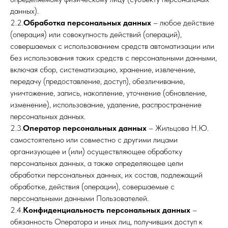
данных).
2.2.
Обработка персональных данных
– любое действие
(операция) или совокупность действий (операций),
совершаемых с использованием средств автоматизации или
без использования таких средств с персональными данными,
включая сбор, систематизацию, хранение, извлечение,
передачу (предоставление, доступ), обезличивание,
уничтожение, запись, накопление, уточнение (обновление,
изменение), использование, удаление, распространение
персональных данных.
2.3.
Оператор персональных данных
– Жильцова Н.Ю.
самостоятельно или совместно с другими лицами
организующее и (или) осуществляющее обработку
персональных данных, а также определяющее цели
обработки персональных данных, их состав, подлежащий
обработке, действия (операции), совершаемые с
персональными данными Пользователей.
2.4.
Конфиденциальность персональных данных
–
обязанность Оператора и иных лиц, получивших доступ к