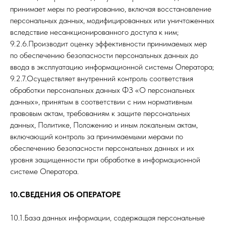
принимает меры по реагированию, включая восстановление
персональных данных, модифицированных или уничтоженных
вследствие несанкционированного доступа к ним;
9.2.6.Производит оценку эффективности принимаемых мер
по обеспечению безопасности персональных данных до
ввода в эксплуатацию информационной системы Оператора;
9.2.7.Осуществляет внутренний контроль соответствия
обработки персональных данных ФЗ «О персональных
данных», принятым в соответствии с ним нормативным
правовым актам, требованиям к защите персональных
данных, Политике, Положению и иным локальным актам,
включающий контроль за принимаемыми мерами по
обеспечению безопасности персональных данных и их
уровня защищенности при обработке в информационной
системе Оператора.
10.СВЕДЕНИЯ ОБ ОПЕРАТОРЕ
10.1.База данных информации, содержащая персональные