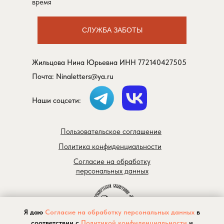
время
СЛУЖБА ЗАБОТЫ
Жильцова Нина Юрьевна ИНН 772140427505
Почта:
Ninaletters@ya.ru
Наши соцсети:
Пользовательское соглашение
Политика конфиденциальности
Согласие на обработку
персональных данных
Я даю
Согласие на обработку персональных данных
в
соответствии с
Политикой конфиденциальности
и