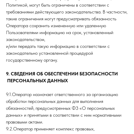
Политикой, могут быть ограничены в соответствии с
требованиями действующего законодательства. В частности,
такие ограничения могут предусматривать обязанность
Оператора сохранить измененную или удаленную
Пользователями информацию на срок, установленный
законодательством,
и/или передать такую информацию в соответствии с
законодательно установленной процедурой
государственному органу.
9. СВЕДЕНИЯ ОБ ОБЕСПЕЧЕНИИ БЕЗОПАСНОСТИ
ПЕРСОНАЛЬНЫХ ДАННЫХ
9.1.Оператор назначает ответственного за организацию
обработки персональных данных для выполнения
обязанностей̆, предусмотренных ФЗ «О персональных
данных» и принятыми в соответствии с ним нормативными
правовыми актами.
9.2.Оператор применяет комплекс правовых,