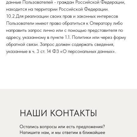
данные Пользователей - граждан Российской Федерации,
находится на территории Российской Федерации.
10.2.Для реализации своих прав и законных интересов
Пользователи имеют право обратиться к Оператору либо
направить запрос лично или с помощью представителя по
адресу, указанному в пункте 1.1. Политики или через форму
обратной связи. Запрос должен содержать сведения,
указанные в ч. 3 ст. 14 ФЗ «О персональных данных».
НАШИ КОНТАКТЫ
Остались вопросы или есть предложения?
Напишите нам, и мы ответим в ближайшее