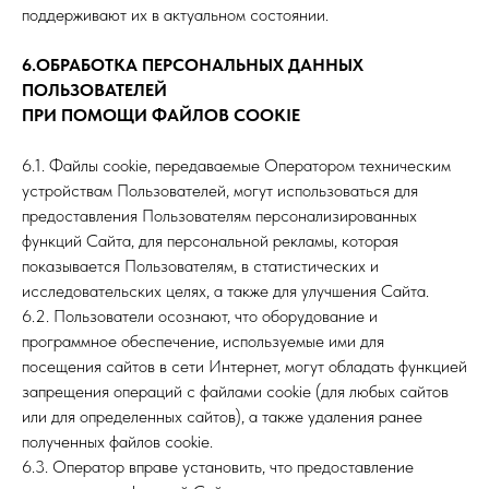
поддерживают их в актуальном состоянии.
6.ОБРАБОТКА ПЕРСОНАЛЬНЫХ ДАННЫХ
ПОЛЬЗОВАТЕЛЕЙ
ПРИ ПОМОЩИ ФАЙЛОВ COOKIE
6.1. Файлы cookie, передаваемые Оператором техническим
устройствам Пользователей, могут использоваться для
предоставления Пользователям персонализированных
функций Сайта, для персональной рекламы, которая
показывается Пользователям, в статистических и
исследовательских целях, а также для улучшения Сайта.
6.2. Пользователи осознают, что оборудование и
программное обеспечение, используемые ими для
посещения сайтов в сети Интернет, могут обладать функцией
запрещения операций с файлами cookie (для любых сайтов
или для определенных сайтов), а также удаления ранее
полученных файлов cookie.
6.3. Оператор вправе установить, что предоставление