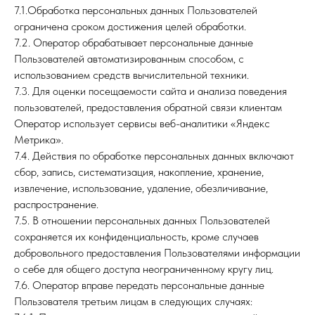
7.1.Обработка персональных данных Пользователей
ограничена сроком достижения целей обработки.
7.2. Оператор обрабатывает персональные данные
Пользователей автоматизированным способом, с
использованием средств вычислительной техники.
7.3. Для оценки посещаемости сайта и анализа поведения
пользователей, предоставления обратной связи клиентам
Оператор использует сервисы веб-аналитики «Яндекс
Метрика».
7.4. Действия по обработке персональных данных включают
сбор, запись, систематизация, накопление, хранение,
извлечение, использование, удаление, обезличивание,
распространение.
7.5. В отношении персональных данных Пользователей
сохраняется их конфиденциальность, кроме случаев
добровольного предоставления Пользователями информации
о себе для общего доступа неограниченному кругу лиц.
7.6. Оператор вправе передать персональные данные
Пользователя третьим лицам в следующих случаях: