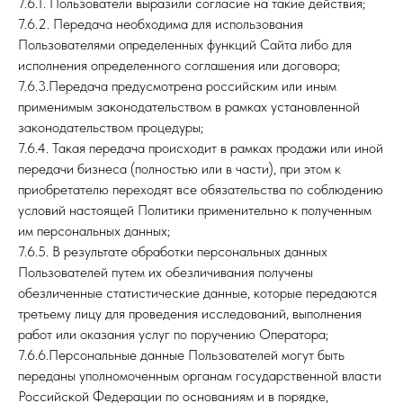
7.6.1. Пользователи выразили согласие на такие действия;
7.6.2. Передача необходима для использования
Пользователями определенных функций Сайта либо для
исполнения определенного соглашения или договора;
7.6.3.Передача предусмотрена российским или иным
применимым законодательством в рамках установленной
законодательством процедуры;
7.6.4. Такая передача происходит в рамках продажи или иной
передачи бизнеса (полностью или в части), при этом к
приобретателю переходят все обязательства по соблюдению
условий настоящей Политики применительно к полученным
им персональных данных;
7.6.5. В результате обработки персональных данных
Пользователей путем их обезличивания получены
обезличенные статистические данные, которые передаются
третьему лицу для проведения исследований, выполнения
работ или оказания услуг по поручению Оператора;
7.6.6.Персональные данные Пользователей могут быть
переданы уполномоченным органам государственной власти
Российской Федерации по основаниям и в порядке,