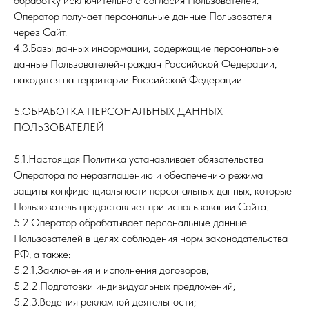
обработку исключительно с согласия Пользователей.
Оператор получает персональные данные Пользователя
через Сайт.
4.3.Базы данных информации, содержащие персональные
данные Пользователей-граждан Российской Федерации,
находятся на территории Российской Федерации.
5.ОБРАБОТКА ПЕРСОНАЛЬНЫХ ДАННЫХ
ПОЛЬЗОВАТЕЛЕЙ
5.1.Настоящая Политика устанавливает обязательства
Оператора по неразглашению и обеспечению режима
защиты конфиденциальности персональных данных, которые
Пользователь предоставляет при использовании Сайта.
5.2.Оператор обрабатывает персональные данные
Пользователей в целях соблюдения норм законодательства
РФ, а также:
5.2.1.Заключения и исполнения договоров;
5.2.2.Подготовки индивидуальных предложений;
5.2.3.Ведения рекламной деятельности;