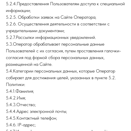
5.2.4.Предоставления Пользователям доступа к специальной
информации;
5.2.5. Обработки заявок на Сайте Оператора;
5.2.6. Осуществления деятельности в соответствии с
учредительными документами;
5.2.7.Рассылки информационных уведомлений.
5.3.Оператор обрабатывает персональные данные
Пользователей с их согласия, путем проставления галочки-
согласия под формой сбора персональных данных,
размещенной на Сайте.
5.4.Категории персональных данных, которые Оператор
собирает для достижения целей, указанных в пункте 5.2.
Политики:
5.4.1.Фамилия;
5.4.2.Имя;
5.4.3.Отчество;
5.4.4.Адрес электронной почты;
5.4.5.Контактный телефон;
5.4.6. IP-адрес;