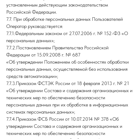
установленным действующим законодательством
Российской Федерации.
7.7. При обработке персональных данных Пользователей
Оператор руководствуется:
7.7.1.Федеральным законом от 27.07.2006 г. № 152-ФЗ «О
персональных данных»;
7.7.2.Постановлением Правительства Российской
Федерации от 15.09.2008 г. № 687
«Об утверждении Положением об особенностях обработки
персональных данных, осуществляемой без использования
средств автоматизации»;
7.7.3.Приказом ФСТЭК России от 18 февраля 2013 г. № 21
«Об утверждении Состава и содержания организационных и
технических мер по обеспечению безопасности
персональных данных при их обработке в информационных
системах персональных данных»;
7.7.4.Приказом ФСБ России от 10.07.2014 № 378 «Об
утверждении Состава и содержания организационных и
технических мер по обеспечению безопасности