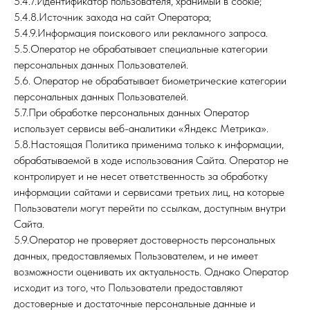
5.4.7.Идентификатор пользователя, хранимый в cookie;
5.4.8.Источник захода на сайт Оператора;
5.4.9.Информация поискового или рекламного запроса.
5.5.Оператор не обрабатывает специальные категории
персональных данных Пользователей.
5.6. Оператор не обрабатывает биометрические категории
персональных данных Пользователей.
5.7.При обработке персональных данных Оператор
использует сервисы веб-аналитики «Яндекс Метрика».
5.8.Настоящая Политика применима только к информации,
обрабатываемой в ходе использования Сайта. Оператор не
контролирует и не несет ответственность за обработку
информации сайтами и сервисами третьих лиц, на которые
Пользователи могут перейти по ссылкам, доступным внутри
Сайта.
5.9.Оператор не проверяет достоверность персональных
данных, предоставляемых Пользователем, и не имеет
возможности оценивать их актуальность. Однако Оператор
исходит из того, что Пользователи предоставляют
достоверные и достаточные персональные данные и